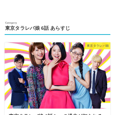
東京タラレバ娘 6話 あらすじ
東京タラレバ娘