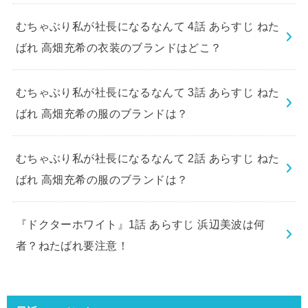
むちゃぶり私が社長になるなんて 4話 あらすじ ねた
ばれ 高畑充希の衣装のブランドはどこ？
むちゃぶり私が社長になるなんて 3話 あらすじ ねた
ばれ 高畑充希の服のブランドは？
むちゃぶり私が社長になるなんて 2話 あらすじ ねた
ばれ 高畑充希の服のブランドは？
『ドクターホワイト』1話 あらすじ 浜辺美波は何
者？ねたばれ要注意！