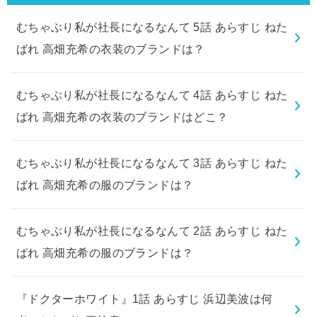
むちゃぶり私が社長になるなんて 5話 あらすじ ねた
ばれ 高畑充希の衣装のブランドは？
むちゃぶり私が社長になるなんて 4話 あらすじ ねた
ばれ 高畑充希の衣装のブランドはどこ？
むちゃぶり私が社長になるなんて 3話 あらすじ ねた
ばれ 高畑充希の服のブランドは？
むちゃぶり私が社長になるなんて 2話 あらすじ ねた
ばれ 高畑充希の服のブランドは？
『ドクターホワイト』1話 あらすじ 浜辺美波は何