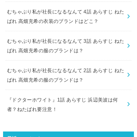
むちゃぶり私が社長になるなんて 4話 あらすじ ねた
ばれ 高畑充希の衣装のブランドはどこ？
むちゃぶり私が社長になるなんて 3話 あらすじ ねた
ばれ 高畑充希の服のブランドは？
むちゃぶり私が社長になるなんて 2話 あらすじ ねた
ばれ 高畑充希の服のブランドは？
『ドクターホワイト』1話 あらすじ 浜辺美波は何
者？ねたばれ要注意！