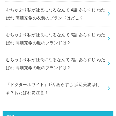
むちゃぶり私が社長になるなんて 4話 あらすじ ねた
ばれ 高畑充希の衣装のブランドはどこ？
むちゃぶり私が社長になるなんて 3話 あらすじ ねた
ばれ 高畑充希の服のブランドは？
むちゃぶり私が社長になるなんて 2話 あらすじ ねた
ばれ 高畑充希の服のブランドは？
『ドクターホワイト』1話 あらすじ 浜辺美波は何
者？ねたばれ要注意！