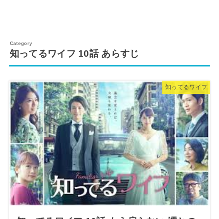
知ってるワイフ 10話 あらすじ
知ってるワイフ