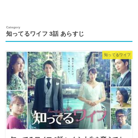
知ってるワイフ 3話 あらすじ
知ってるワイフ