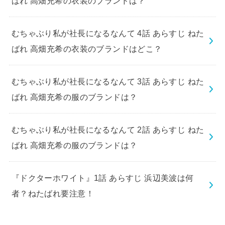
ばれ 高畑充希の衣装のブランドは？
むちゃぶり私が社長になるなんて 4話 あらすじ ねた
ばれ 高畑充希の衣装のブランドはどこ？
むちゃぶり私が社長になるなんて 3話 あらすじ ねた
ばれ 高畑充希の服のブランドは？
むちゃぶり私が社長になるなんて 2話 あらすじ ねた
ばれ 高畑充希の服のブランドは？
『ドクターホワイト』1話 あらすじ 浜辺美波は何
者？ねたばれ要注意！