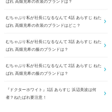
ばれ 高畑充希の衣装のブランドは？
むちゃぶり私が社長になるなんて 4話 あらすじ ねた
ばれ 高畑充希の衣装のブランドはどこ？
むちゃぶり私が社長になるなんて 3話 あらすじ ねた
ばれ 高畑充希の服のブランドは？
むちゃぶり私が社長になるなんて 2話 あらすじ ねた
ばれ 高畑充希の服のブランドは？
『ドクターホワイト』1話 あらすじ 浜辺美波は何
者？ねたばれ要注意！