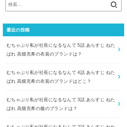
検
索:
最近の投稿
むちゃぶり私が社長になるなんて 5話 あらすじ ねた
ばれ 高畑充希の衣装のブランドは？
むちゃぶり私が社長になるなんて 4話 あらすじ ねた
ばれ 高畑充希の衣装のブランドはどこ？
むちゃぶり私が社長になるなんて 3話 あらすじ ねた
ばれ 高畑充希の服のブランドは？
むちゃぶり私が社長になるなんて 2話 あらすじ ねた