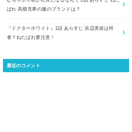
ばれ 高畑充希の服のブランドは？
『ドクターホワイト』1話 あらすじ 浜辺美波は何
者？ねたばれ要注意！
最近のコメント