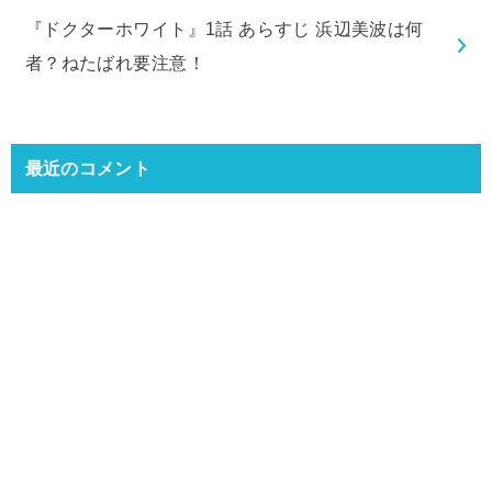
『ドクターホワイト』1話 あらすじ 浜辺美波は何
者？ねたばれ要注意！
最近のコメント