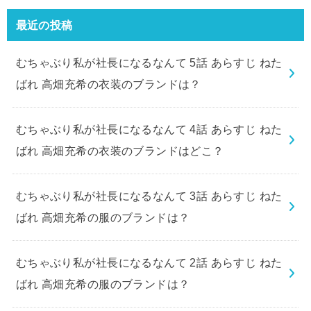
最近の投稿
むちゃぶり私が社長になるなんて 5話 あらすじ ねた
ばれ 高畑充希の衣装のブランドは？
むちゃぶり私が社長になるなんて 4話 あらすじ ねた
ばれ 高畑充希の衣装のブランドはどこ？
むちゃぶり私が社長になるなんて 3話 あらすじ ねた
ばれ 高畑充希の服のブランドは？
むちゃぶり私が社長になるなんて 2話 あらすじ ねた
ばれ 高畑充希の服のブランドは？