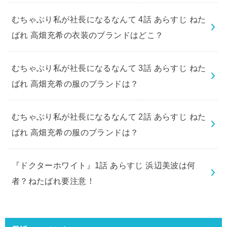
むちゃぶり私が社長になるなんて 4話 あらすじ ねた
ばれ 高畑充希の衣装のブランドはどこ？
むちゃぶり私が社長になるなんて 3話 あらすじ ねた
ばれ 高畑充希の服のブランドは？
むちゃぶり私が社長になるなんて 2話 あらすじ ねた
ばれ 高畑充希の服のブランドは？
『ドクターホワイト』1話 あらすじ 浜辺美波は何
者？ねたばれ要注意！