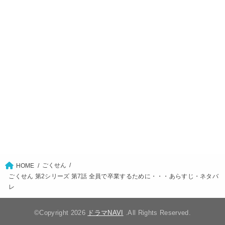
ごくせん
HOME
ごくせん 第2シリーズ 第7話 全員で卒業するために・・・あらすじ・ネタバ
レ
©Copyright 2026
ドラマNAVI
.All Rights Reserved.