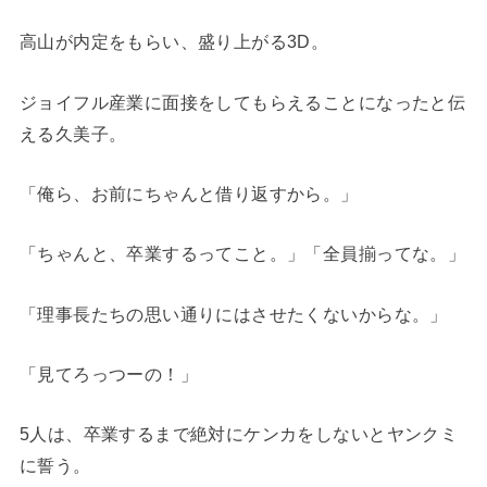
高山が内定をもらい、盛り上がる3D。
ジョイフル産業に面接をしてもらえることになったと伝
える久美子。
「俺ら、お前にちゃんと借り返すから。」
「ちゃんと、卒業するってこと。」「全員揃ってな。」
「理事長たちの思い通りにはさせたくないからな。」
「見てろっつーの！」
5人は、卒業するまで絶対にケンカをしないとヤンクミ
に誓う。