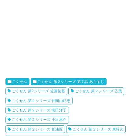
ごくせん
ごくせん 第２シリーズ 第７話 あらすじ
ごくせん 第2シリーズ 佐藤祐基
ごくせん 第２シリーズ 乙葉
ごくせん 第２シリーズ 仲間由紀恵
ごくせん 第２シリーズ 南田洋子
ごくせん 第２シリーズ 小出恵介
ごくせん 第２シリーズ 杉浦匠
ごくせん 第２シリーズ 東幹久