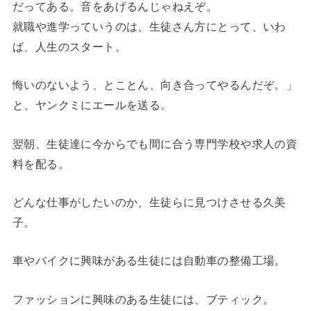
だってある。音をあげるんじゃねえぞ。
就職や進学っていうのは、生徒さん方にとって、いわ
ば、人生のスタート。
悔いのないよう、とことん、向き合ってやるんだぞ。」
と、ヤンクミにエールを送る。
翌朝、生徒達に今からでも間に合う専門学校や求人の資
料を配る。
どんな仕事がしたいのか、生徒らに見つけさせる久美
子。
車やバイクに興味がある生徒には自動車の整備工場。
ファッションに興味のある生徒には、ブティック。