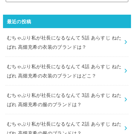
索:
最近の投稿
むちゃぶり私が社長になるなんて 5話 あらすじ ねた
ばれ 高畑充希の衣装のブランドは？
むちゃぶり私が社長になるなんて 4話 あらすじ ねた
ばれ 高畑充希の衣装のブランドはどこ？
むちゃぶり私が社長になるなんて 3話 あらすじ ねた
ばれ 高畑充希の服のブランドは？
むちゃぶり私が社長になるなんて 2話 あらすじ ねた
ばれ 高畑充希の服のブランドは？