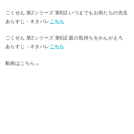
ごくせん 第2シリーズ 第8話 いつまでもお前たちの先生
あらすじ・ネタバレ
こちら
ごくせん 第2シリーズ 第6話 親の気持ちをかんがえろ
あらすじ・ネタバレ
こちら
動画はこちら→