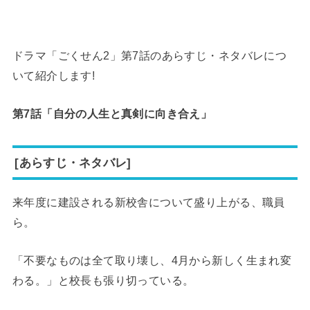
ドラマ「ごくせん2」第7話のあらすじ・ネタバレにつ
いて紹介します!
第7話「自分の人生と真剣に向き合え」
[あらすじ・ネタバレ]
来年度に建設される新校舎について盛り上がる、職員
ら。
「不要なものは全て取り壊し、4月から新しく生まれ変
わる。」と校長も張り切っている。