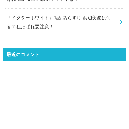
『ドクターホワイト』1話 あらすじ 浜辺美波は何
者？ねたばれ要注意！
最近のコメント