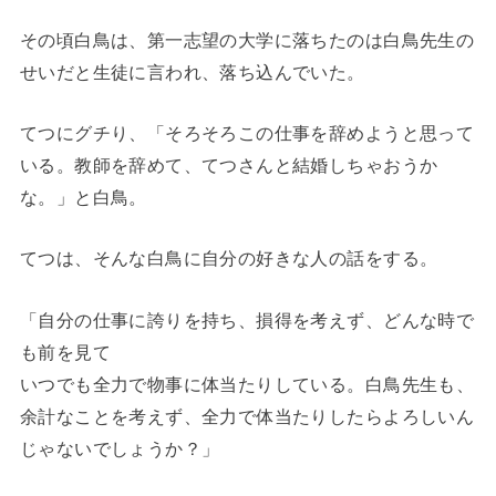
その頃白鳥は、第一志望の大学に落ちたのは白鳥先生の
せいだと生徒に言われ、落ち込んでいた。
てつにグチり、「そろそろこの仕事を辞めようと思って
いる。教師を辞めて、てつさんと結婚しちゃおうか
な。」と白鳥。
てつは、そんな白鳥に自分の好きな人の話をする。
「自分の仕事に誇りを持ち、損得を考えず、どんな時で
も前を見て
いつでも全力で物事に体当たりしている。白鳥先生も、
余計なことを考えず、全力で体当たりしたらよろしいん
じゃないでしょうか？」