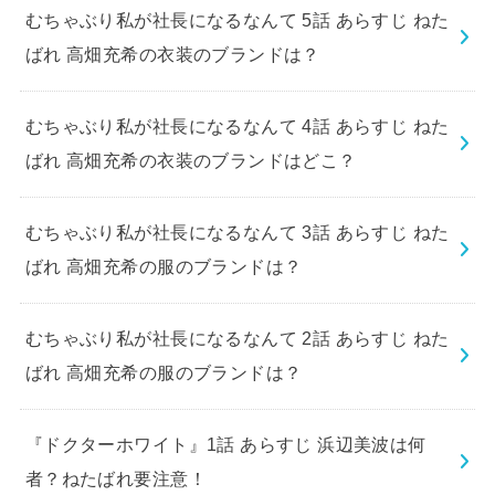
むちゃぶり私が社長になるなんて 5話 あらすじ ねた
ばれ 高畑充希の衣装のブランドは？
むちゃぶり私が社長になるなんて 4話 あらすじ ねた
ばれ 高畑充希の衣装のブランドはどこ？
むちゃぶり私が社長になるなんて 3話 あらすじ ねた
ばれ 高畑充希の服のブランドは？
むちゃぶり私が社長になるなんて 2話 あらすじ ねた
ばれ 高畑充希の服のブランドは？
『ドクターホワイト』1話 あらすじ 浜辺美波は何
者？ねたばれ要注意！