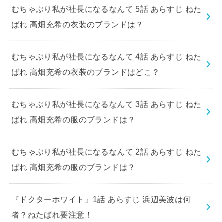
むちゃぶり私が社長になるなんて 5話 あらすじ ねた
ばれ 高畑充希の衣装のブランドは？
むちゃぶり私が社長になるなんて 4話 あらすじ ねた
ばれ 高畑充希の衣装のブランドはどこ？
むちゃぶり私が社長になるなんて 3話 あらすじ ねた
ばれ 高畑充希の服のブランドは？
むちゃぶり私が社長になるなんて 2話 あらすじ ねた
ばれ 高畑充希の服のブランドは？
『ドクターホワイト』1話 あらすじ 浜辺美波は何
者？ねたばれ要注意！