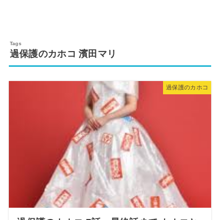
過保護のカホコ 濱田マリ
過保護のカホコ