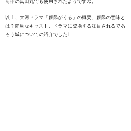
前作の真田丸でも使用されたようですね。
以上、大河ドラマ「麒麟がくる」の概要、麒麟の意味と
は？簡単なキャスト、ドラマに登場する注目されるであ
ろう城についての紹介でした!