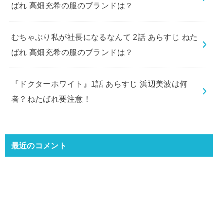
ばれ 高畑充希の服のブランドは？
むちゃぶり私が社長になるなんて 2話 あらすじ ねた
ばれ 高畑充希の服のブランドは？
『ドクターホワイト』1話 あらすじ 浜辺美波は何
者？ねたばれ要注意！
最近のコメント