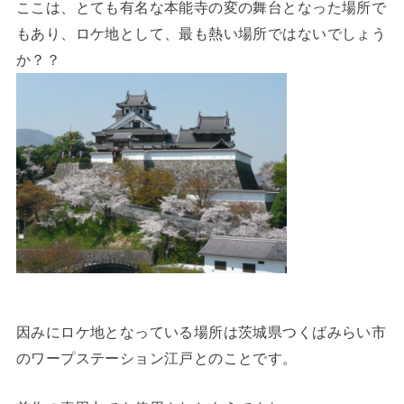
ここは、とても有名な本能寺の変の舞台となった場所で
もあり、ロケ地として、最も熱い場所ではないでしょう
か？？
因みにロケ地となっている場所は茨城県つくばみらい市
のワープステーション江戸とのことです。