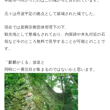
元々は丹波平定の拠点として築城された城でした。
現在では新興宗教団体管理下の下、
観光地として整備もされており、内堀跡や本丸付近の石
垣など今のところ無料で見学することが可能とのことで
す。
「麒麟がくる」放送と
同時に一番注目が集まるのではないかと思います。