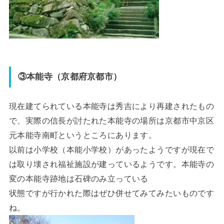
③本能寺（京都府京都市）
現在建てられている本能寺は秀吉により再建されたもの
で、実際の信長が討たれた本能寺の場所は京都市中京区
元本能寺南町というところにあります。
以前は小学校（本能小学校）があったようですが現在で
は取り壊され福祉施設が建っているようです。本能寺の
変の本能寺跡地は石碑のみ立っている
状態ですが行かれた際はぜひ併せてみてみたいものです
ね。