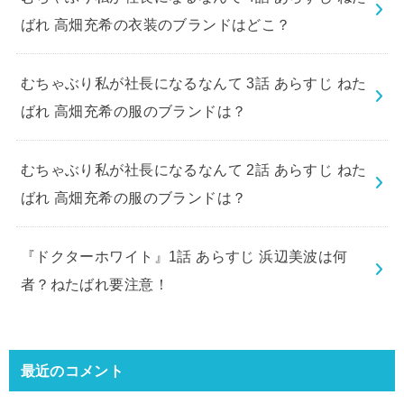
ばれ 高畑充希の衣装のブランドはどこ？
むちゃぶり私が社長になるなんて 3話 あらすじ ねた
ばれ 高畑充希の服のブランドは？
むちゃぶり私が社長になるなんて 2話 あらすじ ねた
ばれ 高畑充希の服のブランドは？
『ドクターホワイト』1話 あらすじ 浜辺美波は何
者？ねたばれ要注意！
最近のコメント