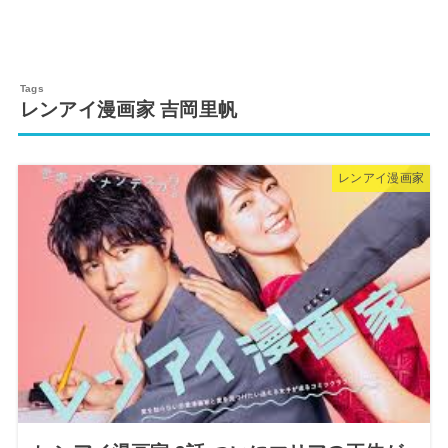
レンアイ漫画家 吉岡里帆
レンアイ漫画家