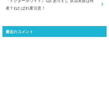
『ドクターホワイト』1話 あらすじ 浜辺美波は何
者？ねたばれ要注意！
最近のコメント