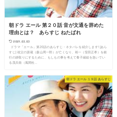
朝ドラ エール 第２０話 音が文通を辞めた
理由とは？ あらすじ ねたばれ
2021.03.03
ドラマ「エール」第20話のあらすじ・ネタバレを紹介します! [あら
すじ] 祖父の源蔵（森山周一郎）が亡くなり、裕一（窪田正孝）を銀
行の跡取りにするために、もしもの事を考えて養子縁組を急いでい
る茂兵衛（風間杜...
朝ドラ エール １９話 あらすじ