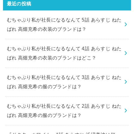
最近の投稿
むちゃぶり私が社長になるなんて 5話 あらすじ ねた
ばれ 高畑充希の衣装のブランドは？
むちゃぶり私が社長になるなんて 4話 あらすじ ねた
ばれ 高畑充希の衣装のブランドはどこ？
むちゃぶり私が社長になるなんて 3話 あらすじ ねた
ばれ 高畑充希の服のブランドは？
むちゃぶり私が社長になるなんて 2話 あらすじ ねた
ばれ 高畑充希の服のブランドは？