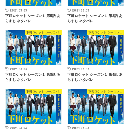
2021.03.03
2021.03.03
下町ロケット シーズン１ 第5話 あ
下町ロケット シーズン１ 第3話 あ
らすじ ネタバレ
らすじ ネタバレ
下町ロケット シーズン１
下町ロケット シーズン１
2021.03.03
2021.03.03
下町ロケット シーズン１ 第8話 あ
下町ロケット シーズン１ 第4話 あ
らすじ ネタバレ
らすじ ネタバレ
下町ロケット シーズン１
下町ロケット シーズン１
2021.03.03
2021.03.03