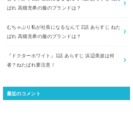
ばれ 高畑充希の服のブランドは？
むちゃぶり私が社長になるなんて 2話 あらすじ ねた
ばれ 高畑充希の服のブランドは？
『ドクターホワイト』1話 あらすじ 浜辺美波は何
者？ねたばれ要注意！
最近のコメント