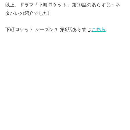
以上、ドラマ「下町ロケット」第10話のあらすじ・ネ
タバレの紹介でした!
下町ロケット シーズン１ 第9話あらすじ
こちら