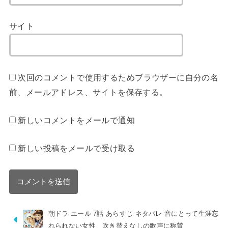
サイト
次回のコメントで使用するためブラウザーに自分の名
前、メールアドレス、サイトを保存する。
新しいコメントをメールで通知
新しい投稿をメールで受け取る
朝ドラ エール 7話 あらすじ ネタバレ 音にとって生涯忘
れられない女性 吹き替えなしの歌声に称賛