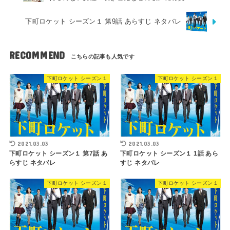
下町ロケット シーズン１ 第9話 あらすじ ネタバレ
RECOMMEND
下町ロケット シーズン１
下町ロケット シーズン１
2021.03.03
2021.03.03
下町ロケット シーズン１ 第7話 あ
下町ロケット シーズン１ 1話 あら
らすじ ネタバレ
すじ ネタバレ
下町ロケット シーズン１
下町ロケット シーズン１