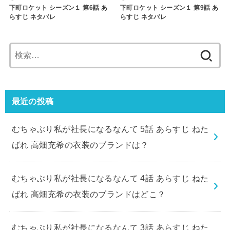
下町ロケット シーズン１ 第6話 あ
下町ロケット シーズン１ 第9話 あ
らすじ ネタバレ
らすじ ネタバレ
検
索:
最近の投稿
むちゃぶり私が社長になるなんて 5話 あらすじ ねた
ばれ 高畑充希の衣装のブランドは？
むちゃぶり私が社長になるなんて 4話 あらすじ ねた
ばれ 高畑充希の衣装のブランドはどこ？
むちゃぶり私が社長になるなんて 3話 あらすじ ねた