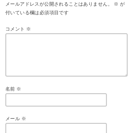
メールアドレスが公開されることはありません。
※
が
付いている欄は必須項目です
コメント
※
名前
※
メール
※