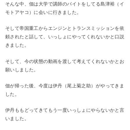
そんな中、佃は大学で講師のバイトをしてる島津裕（イ
モトアヤコ）に会いに行きました。
そして帝国重工からエンジンとトランスミッションを依
頼されたと話して、いっしょにやってくれないかと口説
きました。
そして、今の状態の動画を渡して考えてくれないかとお
願いしました。
佃が帰った後、今度は伊丹（尾上菊之助）がやってきま
した。
伊丹ももどってきてもう一度いっしょにやらないかと言
いました。