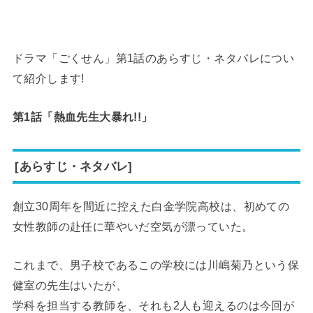
ドラマ「ごくせん」第1話のあらすじ・ネタバレについ
て紹介します!
第1話「熱血先生大暴れ!!」
[あらすじ・ネタバレ]
創立30周年を間近に控えた白金学院高校は、初めての
女性教師の赴任に華やいだ空気が漂っていた。
これまで、男子校であるこの学校には川嶋菊乃という保
健室の先生はいたが、
学科を担当する教師を、それも2人も迎えるのは今回が