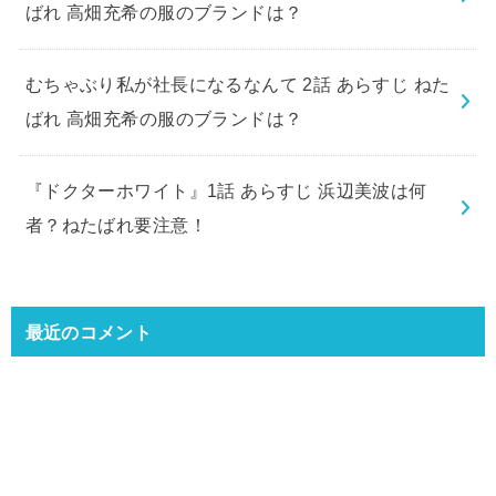
ばれ 高畑充希の服のブランドは？
むちゃぶり私が社長になるなんて 2話 あらすじ ねた
ばれ 高畑充希の服のブランドは？
『ドクターホワイト』1話 あらすじ 浜辺美波は何
者？ねたばれ要注意！
最近のコメント