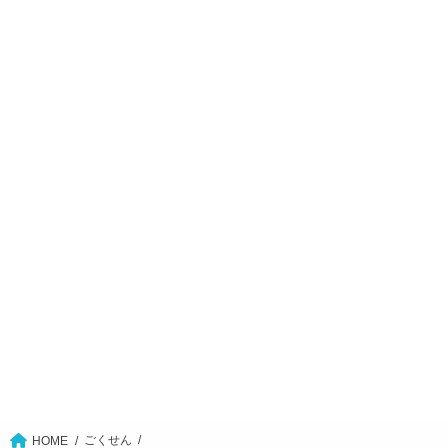
ごくせん
HOME