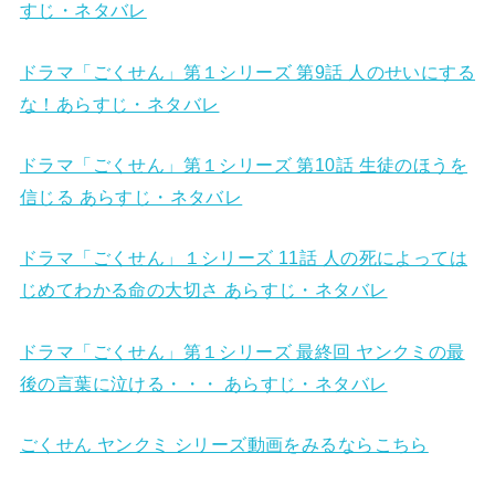
すじ・ネタバレ
ドラマ「ごくせん」第１シリーズ 第9話 人のせいにする
な！あらすじ・ネタバレ
ドラマ「ごくせん」第１シリーズ 第10話 生徒のほうを
信じる あらすじ・ネタバレ
ドラマ「ごくせん」１シリーズ 11話 人の死によっては
じめてわかる命の大切さ あらすじ・ネタバレ
ドラマ「ごくせん」第１シリーズ 最終回 ヤンクミの最
後の言葉に泣ける・・・ あらすじ・ネタバレ
ごくせん ヤンクミ シリーズ動画をみるならこちら