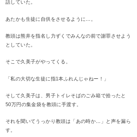
話していた。
あたかも生徒に自供をさせるように…。
教頭は熊井を指名し力ずくでみんなの前で謝罪させよう
としていた。
そこで久美子がやってくる。
「私の大切な生徒に指1本ふれんじゃねー！」
そして久美子は、男子トイレそばのごみ箱で拾ったと
50万円の集金袋を教頭に手渡す。
それを聞いてうっかり教頭は「あの時か…」と声を漏ら
す。