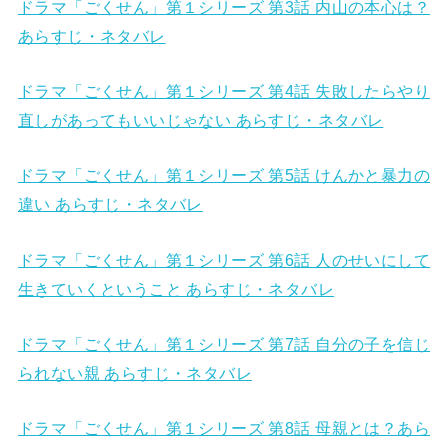
ドラマ「ごくせん」第１シリーズ 第3話 内山の本心は？
あらすじ・ネタバレ
ドラマ「ごくせん」第１シリーズ 第4話 失敗したらやり
直しがあってもいいじゃない あらすじ・ネタバレ
ドラマ「ごくせん」第１シリーズ 第5話 けんかと暴力の
違い あらすじ・ネタバレ
ドラマ「ごくせん」第１シリーズ 第6話 人のせいにして
生きていくということ あらすじ・ネタバレ
ドラマ「ごくせん」第１シリーズ 第7話 自分の子を信じ
られない親 あらすじ・ネタバレ
ドラマ「ごくせん」第１シリーズ 第8話 母親とは？あら