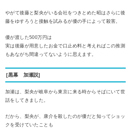
やがて後藤と梨央がいる会社をつきとめた昭はさらに後
藤をゆすろうと接触を試みるが優の手によって殺害。
優が渡した500万円は
実は後藤が用意したお金で口止め料と考えればこの推測
もあながち間違ってないように思えます。
[黒幕 加瀬説]
加瀬は、梨央が岐阜から東京に来る時からそばにいて世
話をしてきました。
だから、梨央が、康介を殺したのが優だと知ってショッ
クを受けていたことも