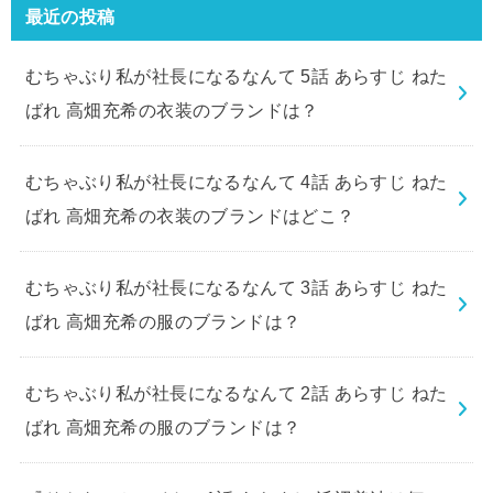
最近の投稿
むちゃぶり私が社長になるなんて 5話 あらすじ ねた
ばれ 高畑充希の衣装のブランドは？
むちゃぶり私が社長になるなんて 4話 あらすじ ねた
ばれ 高畑充希の衣装のブランドはどこ？
むちゃぶり私が社長になるなんて 3話 あらすじ ねた
ばれ 高畑充希の服のブランドは？
むちゃぶり私が社長になるなんて 2話 あらすじ ねた
ばれ 高畑充希の服のブランドは？