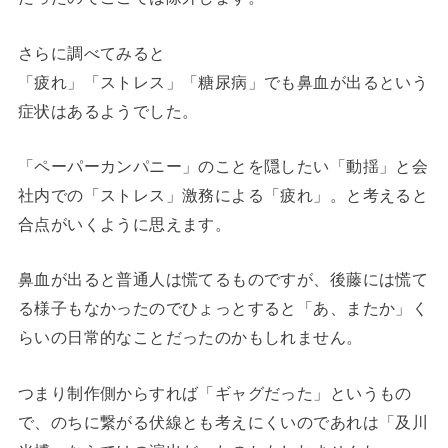
さらに調べてみると
「疲れ」「ストレス」「糖尿病」でも鼻血が出るという
症状はあるようでした。
「ペーパーカンパニー」のことを隠したい「動揺」と会
社内での「ストレス」激務による「疲れ」。と考えると
合点がいくように思えます。
鼻血が出ると普通人は慌てるものですが、後藤には慌て
る様子もなかったのでひょっとすると「あ、またか」く
らいの日常的なことだったのかもしれません。
つまり制作側からすれば「ギャグだった」というもの
で、のちに繋がる伏線とも考えにくいのであれは「及川