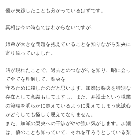
優が失踪したことも分かっているはずです。
真相は今の時点ではわからないですが、
姉弟が大きな問題を抱えていることを知りながら梨央に
寄り添っていました。
昭が現れたことで、過去とのつながりを知り、昭に会っ
て全てを理解して、梨央を
守るために殺したのだと思います。加瀬は梨央を特別な
存在として意識もしてますし、また、弁護士という職業
の範疇を明らかに超えているように見えてしまう忠誠心
がどうしても怪しく思えてなりません。
また、加瀬の梨央への干渉がやや強い気がします。加瀬
は、優のことも知っていて、それを守ろうとしている梨