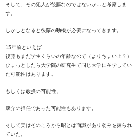
そして、その犯人が後藤なのではないか…と考察しま
す。
しかしとなると後藤の動機が必要になってきます。
15年前といえば
後藤もまだ学生くらいの年齢なので（よりちょい上？）
ひょっとしたら大学院の研究生で同じ大学に在学してい
た可能性はあります。
もしくは教授の可能性。
康介の担任であった可能性もあります。
そして実はそのころから昭とは面識があり弱みを握られ
ていた。