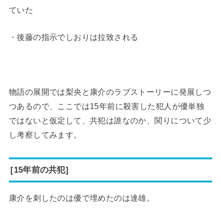
ていた
・後藤の指示でしおりは拉致される
物語の展開では梨央と康介のラブストーリーに発展しつ
つあるので、ここでは15年前に殺害した犯人が優単独
ではないと仮定して、共犯は誰なのか、関りについて少
し考察してみます。
[15年前の共犯]
康介を刺したのは優で埋めたのは達雄。