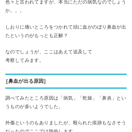
色々と言われてますが、本当にただの病気なのでしょう
か。。。
しおりに痛いところをつかれて頭に血がのぼり鼻血が出
たというのがもっとも正解？
なのでしょうが、ここはあえて追及して
考察してみます。
[鼻血が出る原因]
調べてみたところ原因は「病気」「乾燥」「鼻炎」とい
うものが多いようでした。
外傷というのもありましたが、殴られた痕跡もなさそう
だったのでここでは除外します。