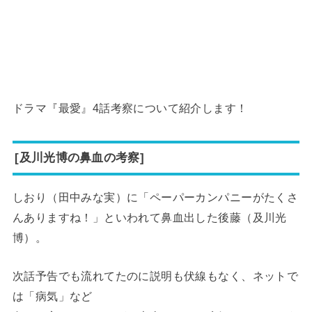
ドラマ『最愛』4話考察について紹介します！
[及川光博の鼻血の考察]
しおり（田中みな実）に「ペーパーカンパニーがたくさ
んありますね！」といわれて鼻血出した後藤（及川光
博）。
次話予告でも流れてたのに説明も伏線もなく、ネットで
は「病気」など