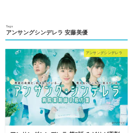
アンサングシンデレラ 安藤美優
アンサングシンデレラ