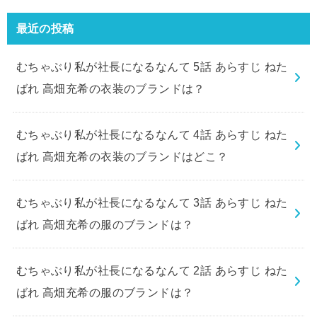
最近の投稿
むちゃぶり私が社長になるなんて 5話 あらすじ ねた
ばれ 高畑充希の衣装のブランドは？
むちゃぶり私が社長になるなんて 4話 あらすじ ねた
ばれ 高畑充希の衣装のブランドはどこ？
むちゃぶり私が社長になるなんて 3話 あらすじ ねた
ばれ 高畑充希の服のブランドは？
むちゃぶり私が社長になるなんて 2話 あらすじ ねた
ばれ 高畑充希の服のブランドは？