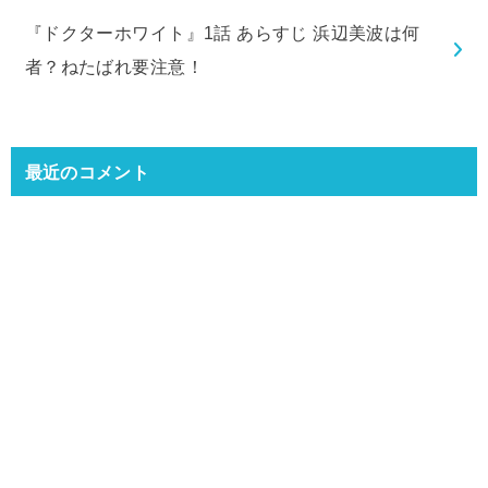
『ドクターホワイト』1話 あらすじ 浜辺美波は何
者？ねたばれ要注意！
最近のコメント