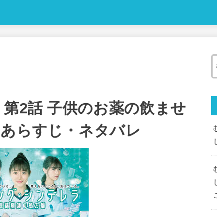
 第2話 子供のお薬の飲ませ
 あらすじ・ネタバレ