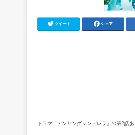
ツイート
シェア
ドラマ「アンサングシンデレラ」の第2話あ