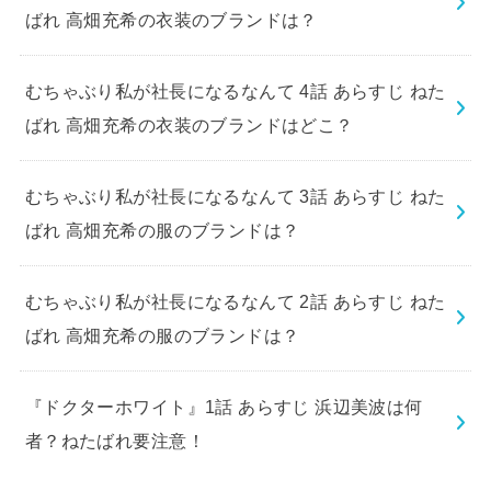
ばれ 高畑充希の衣装のブランドは？
むちゃぶり私が社長になるなんて 4話 あらすじ ねた
ばれ 高畑充希の衣装のブランドはどこ？
むちゃぶり私が社長になるなんて 3話 あらすじ ねた
ばれ 高畑充希の服のブランドは？
むちゃぶり私が社長になるなんて 2話 あらすじ ねた
ばれ 高畑充希の服のブランドは？
『ドクターホワイト』1話 あらすじ 浜辺美波は何
者？ねたばれ要注意！