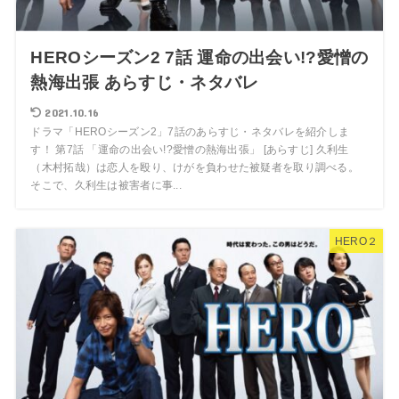
HEROシーズン2 7話 運命の出会い!?愛憎の
熱海出張 あらすじ・ネタバレ
2021.10.16
ドラマ「HEROシーズン2」7話のあらすじ・ネタバレを紹介しま
す！ 第7話 「運命の出会い!?愛憎の熱海出張」 [あらすじ] 久利生
（木村拓哉）は恋人を殴り、けがを負わせた被疑者を取り調べる。
そこで、久利生は被害者に事...
HERO２