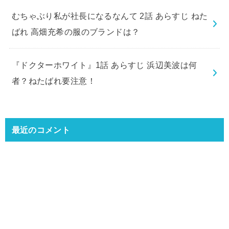
むちゃぶり私が社長になるなんて 2話 あらすじ ねた
ばれ 高畑充希の服のブランドは？
『ドクターホワイト』1話 あらすじ 浜辺美波は何
者？ねたばれ要注意！
最近のコメント