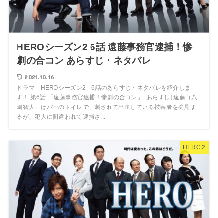
HEROシーズン2 6話 遠藤事務官逮捕！惨
劇の合コン あらすじ・ネタバレ
2021.10.16
ドラマ「HEROシーズン2」6話のあらすじ・ネタバレを紹介しま
す！ 第6話 「遠藤事務官逮捕！惨劇の合コン」 [あらすじ] 遠藤（八
嶋智人）はバーのトイレで、刺されて出血している被害者を発見す
るが、犯人に間違われて逮捕さ...
HERO２