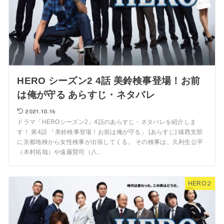
HERO シーズン2 4話 美鈴検事登場！お前
は俺が守る あらすじ・ネタバレ
2021.10.16
ドラマ「HEROシーズン2」4話のあらすじ・ネタバレを紹介しま
す！ 第4話 「美鈴検事登場！お前は俺が守る」 [あらすじ] 城西支部
に京都地検から女性検事が出張してくる。 その検事は、久利生公平
（木村拓哉）や遠藤賢司（八...
HERO２