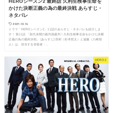
HEROシーズン2 最終話 久利生検事生命を
かけた決断正義の為の最終決戦 あらすじ・
ネタバレ
2021.10.16
ドラマ「HEROシーズン2」11話のあらすじ・ネタバレを紹介しま
す！ 第11話 「前代未聞の裁判員裁判！久利生検事生命をかけた決断
正義の為の最終決戦」 [あらすじ] 田村（杉本哲太）と遠藤（八嶋智
人）は、担当する容疑者・...
HERO２