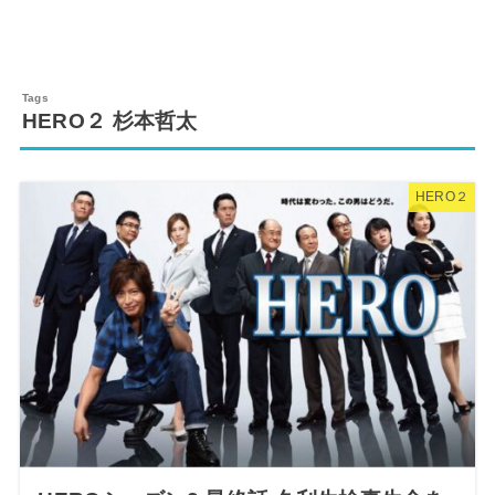
HERO２ 杉本哲太
HERO２