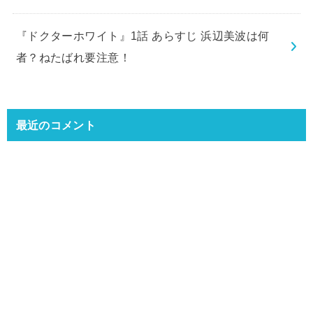
『ドクターホワイト』1話 あらすじ 浜辺美波は何
者？ねたばれ要注意！
最近のコメント