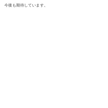
今後も期待しています。