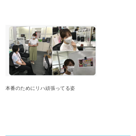
本番のためにリハ頑張ってる姿