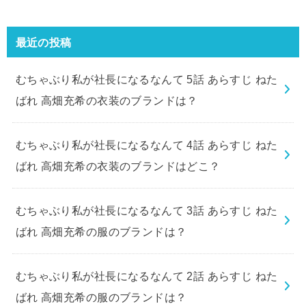
最近の投稿
むちゃぶり私が社長になるなんて 5話 あらすじ ねた
ばれ 高畑充希の衣装のブランドは？
むちゃぶり私が社長になるなんて 4話 あらすじ ねた
ばれ 高畑充希の衣装のブランドはどこ？
むちゃぶり私が社長になるなんて 3話 あらすじ ねた
ばれ 高畑充希の服のブランドは？
むちゃぶり私が社長になるなんて 2話 あらすじ ねた
ばれ 高畑充希の服のブランドは？