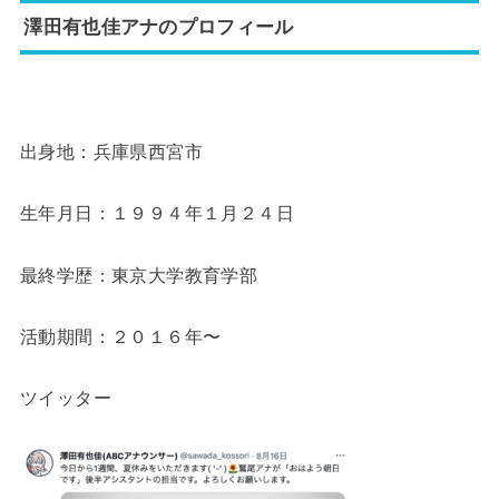
澤田有也佳アナのプロフィール
出身地：兵庫県西宮市
生年月日：１９９４年１月２４日
最終学歴：東京大学教育学部
活動期間：２０１６年〜
ツイッター