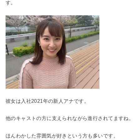
す。
彼女は入社2021年の新人アナです。
他のキャストの方に支えられながら進行されてますね。
ほんわかした雰囲気が好きという方も多いです。