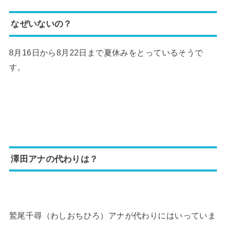
なぜいないの？
8月16日から8月22日まで夏休みをとっているそうで
す。
澤田アナの代わりは？
鷲尾千尋（わしおちひろ）アナが代わりにはいっていま