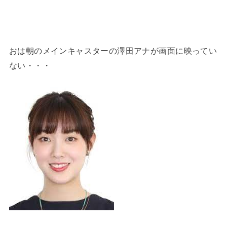
おは朝のメインキャスターの澤田アナが画面に映ってい
ない・・・