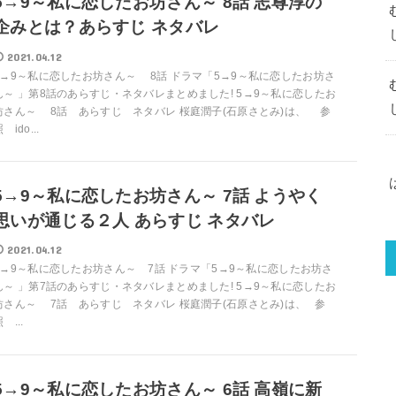
5→9～私に恋したお坊さん～ 8話 志尊淳の
企みとは？あらすじ ネタバレ
2021.04.12
5→9～私に恋したお坊さん～ 8話 ドラマ「5→9～私に恋したお坊さ
ん～ 」第8話のあらすじ・ネタバレまとめました! 5→9～私に恋したお
坊さん～ 8話 あらすじ ネタバレ 桜庭潤子(石原さとみ)は、 参
 ido...
5→9～私に恋したお坊さん～ 7話 ようやく
思いが通じる２人 あらすじ ネタバレ
2021.04.12
5→9～私に恋したお坊さん～ 7話 ドラマ「5→9～私に恋したお坊さ
ん～ 」第7話のあらすじ・ネタバレまとめました! 5→9～私に恋したお
坊さん～ 7話 あらすじ ネタバレ 桜庭潤子(石原さとみ)は、 参
 ...
5→9～私に恋したお坊さん～ 6話 高嶺に新