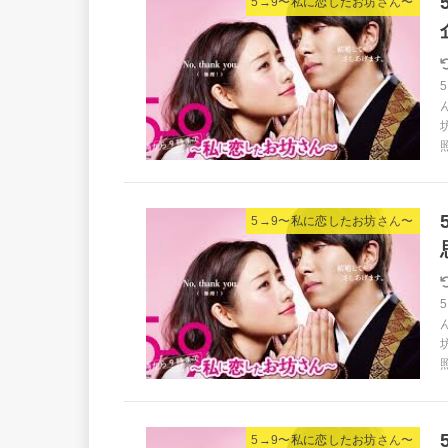
5→9〜私に恋したお坊さん〜
照
5→9〜私に恋したお坊さん〜
照
5→9〜私に恋したお坊さん〜