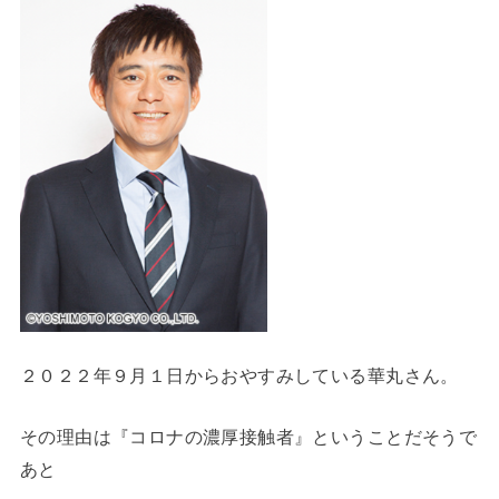
２０２２年９月１日からおやすみしている華丸さん。
その理由は『コロナの濃厚接触者』ということだそうで
あと