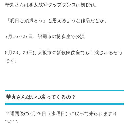
華丸さんは和太鼓やタップダンスは初挑戦。
『明日も頑張ろう』と思えるような作品だとか。
7月16～27日、福岡市の博多座で公演。
8月28、29日は大阪市の新歌舞伎座でも上演されるそう
です。
華丸さんはいつ戻ってくるの？
２週間後の7月28日（水曜日）に戻って来られます♪(
´▽｀)