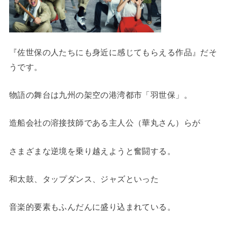
『佐世保の人たちにも身近に感じてもらえる作品』だそ
うです。
物語の舞台は九州の架空の港湾都市「羽世保」。
造船会社の溶接技師である主人公（華丸さん）らが
さまざまな逆境を乗り越えようと奮闘する。
和太鼓、タップダンス、ジャズといった
音楽的要素もふんだんに盛り込まれている。