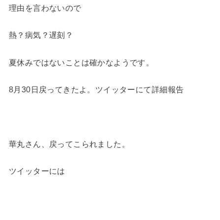
理由を言わないので
熱？病気？遅刻？
夏休みではないことは確かなようです。
8月30日戻ってきたよ。ツイッターにて詳細報告
華丸さん、戻ってこられました。
ツイッターには