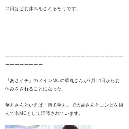
２日ほどお休みをされるそうです。
ーーーーーーーーーーーーーーーーーーーーーーーーー
ーーーーーーーー
『あさイチ』のメインMCの華丸さんが7月14日からお
休みをされることになった。
華丸さんといえば『博多華丸』で大吉さんとコンビを組
んで名MCとして活躍されています。