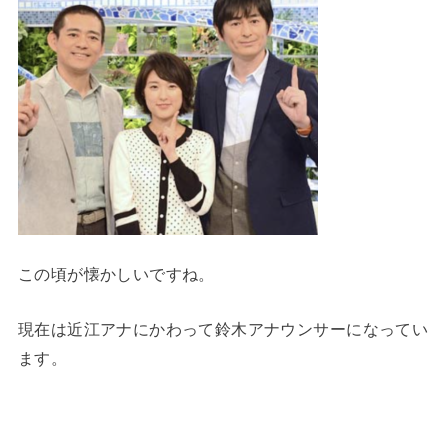
この頃が懐かしいですね。
現在は近江アナにかわって鈴木アナウンサーになってい
ます。