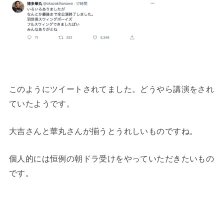
このようにツイートされてました。どうやら講演をされ
ていたようです。
大吉さんと華丸さんが揃うとうれしいものですね。
個人的には恒例の朝ドラ受けをやっていただきたいもの
です。