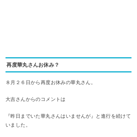
再度華丸さんお休み？
８月２６日から再度お休みの華丸さん。
大吉さんからのコメントは
『昨日までいた華丸さんはいませんが』と進行を続けて
いました。