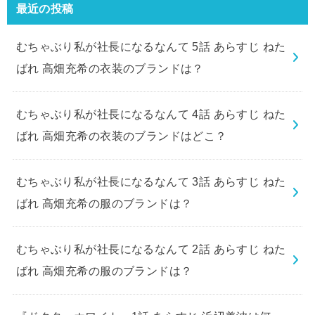
最近の投稿
むちゃぶり私が社長になるなんて 5話 あらすじ ねた
ばれ 高畑充希の衣装のブランドは？
むちゃぶり私が社長になるなんて 4話 あらすじ ねた
ばれ 高畑充希の衣装のブランドはどこ？
むちゃぶり私が社長になるなんて 3話 あらすじ ねた
ばれ 高畑充希の服のブランドは？
むちゃぶり私が社長になるなんて 2話 あらすじ ねた
ばれ 高畑充希の服のブランドは？