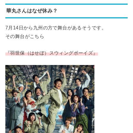
華丸さんはなぜ休み？
7月14日から九州の方で舞台があるそうです。
その舞台がこちら
『羽世保（はせぼ）スウィングボーイズ』