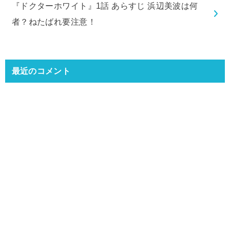
『ドクターホワイト』1話 あらすじ 浜辺美波は何
者？ねたばれ要注意！
最近のコメント