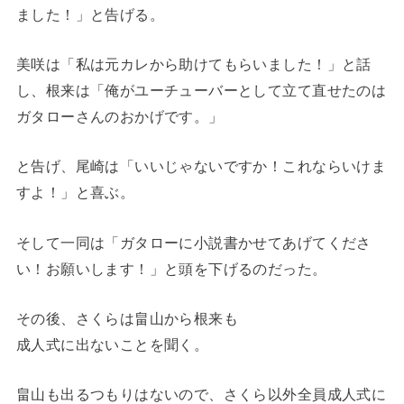
ました！」と告げる。
美咲は「私は元カレから助けてもらいました！」と話
し、根来は「俺がユーチューバーとして立て直せたのは
ガタローさんのおかげです。」
と告げ、尾崎は「いいじゃないですか！これならいけま
すよ！」と喜ぶ。
そして一同は「ガタローに小説書かせてあげてくださ
い！お願いします！」と頭を下げるのだった。
その後、さくらは畠山から根来も
成人式に出ないことを聞く。
畠山も出るつもりはないので、さくら以外全員成人式に