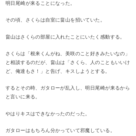
明日尾崎が来ることになった。
その頃、さくらは自室に畠山を招いていた。
畠山はさくらの部屋に入れたことにいたく感動する。
さくらは「根来くんがね、美咲のこと好きみたいなの」
と相談するのだが、畠山は「さくら、人のこともいいけ
ど、俺達もさ！」と告げ、キスしようとする。
するとその時、ガタローが乱入し、明日尾崎が来るから
と言いに来る。
やはりキスはできなかったのだった。
ガタローはもちろん分かっていて邪魔している。