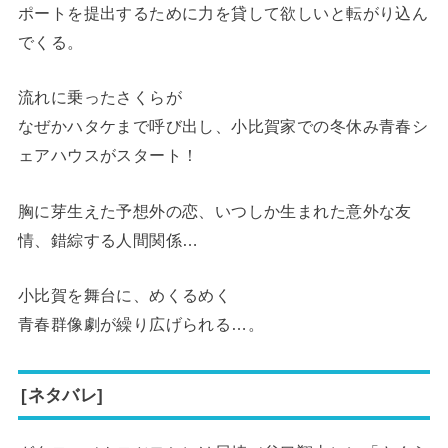
ポートを提出するために力を貸して欲しいと転がり込ん
でくる。
流れに乗ったさくらが
なぜかハタケまで呼び出し、小比賀家での冬休み青春シ
ェアハウスがスタート！
胸に芽生えた予想外の恋、いつしか生まれた意外な友
情、錯綜する人間関係…
小比賀を舞台に、めくるめく
青春群像劇が繰り広げられる…。
[ネタバレ]