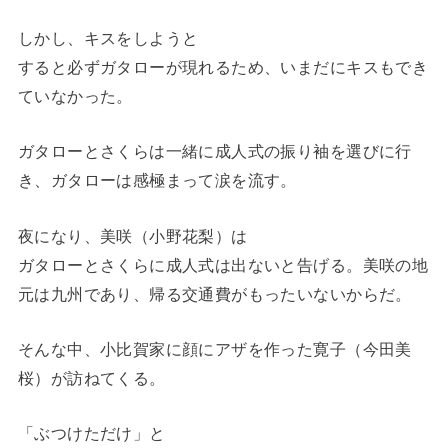
しかし、キスをしようと
すると必ずガタローが現れるため、いまだにキスもでき
ていなかった。
ガタローとさくらは一緒に成人式の振り袖を選びに行
き、ガタローは感極まって涙を流す。
夜になり、美咲（小野花梨）は
ガタローとさくらに成人式は出ないと告げる。美咲の地
元は九州であり、帰る交通費がもったいないからだ。
そんな中、小比賀家に顔にアザを作った寛子（今田美
桜）が訪ねてくる。
「ぶつけただけ」と