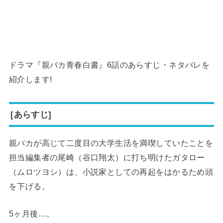
ドラマ『親バカ青春白書』6話のあらすじ・ネタバレを
紹介します!
[あらすじ]
親バカが高じて二度目の大学生活を満喫していたことを
担当編集者の尾崎（谷口翔太）に打ち明けたガタロー
（ムロツヨシ）は、小説家としての再起をはかるため頭
を下げる。
5ヶ月後…。