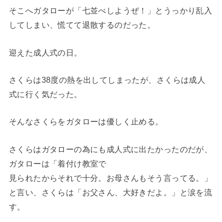
そこへガタローが「七並べしようぜ！」とうっかり乱入
してしまい、慌てて退散するのだった。
迎えた成人式の日。
さくらは38度の熱を出してしまったが、さくらは成人
式に行く気だった。
そんなさくらをガタローは優しく止める。
さくらはガタローの為にも成人式に出たかったのだが、
ガタローは「着付け教室で
見られたからそれで十分。お母さんもそう言ってる。」
と言い、さくらは「お父さん、大好きだよ。」と涙を流
す。