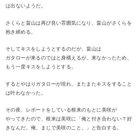
は出ないようだ。
さくらと畠山は再び良い雰囲気になり、畠山がさくらを
抱き締める。
そしてキスをしようとするのだが、畠山は
ガタローが来るのではと身構えるが、来なかったため、
もう一度キスをしようとする。
するとやはりガタローが現れ、またまたキスをすること
は叶わなかった。
その夜、レポートをしている根来のもとに美咲が
やってきたので、根来は美咲に「俺と付き合わない？好
きなんだ。俺、まじで美咲のこと。」と告白する。