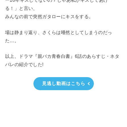
ー10年キスしてないの？じゃあ私がキスしてあげ
る！」と言い、
みんなの前で突然ガタローにキスをする。
場は静まり返り、さくらは唖然としてしまうのだっ
た…。
以上、ドラマ『親バカ青春白書』6話のあらすじ・ネタ
バレの紹介でした!
見逃し動画はこちら