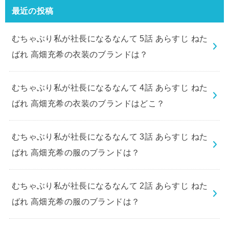
最近の投稿
むちゃぶり私が社長になるなんて 5話 あらすじ ねた
ばれ 高畑充希の衣装のブランドは？
むちゃぶり私が社長になるなんて 4話 あらすじ ねた
ばれ 高畑充希の衣装のブランドはどこ？
むちゃぶり私が社長になるなんて 3話 あらすじ ねた
ばれ 高畑充希の服のブランドは？
むちゃぶり私が社長になるなんて 2話 あらすじ ねた
ばれ 高畑充希の服のブランドは？