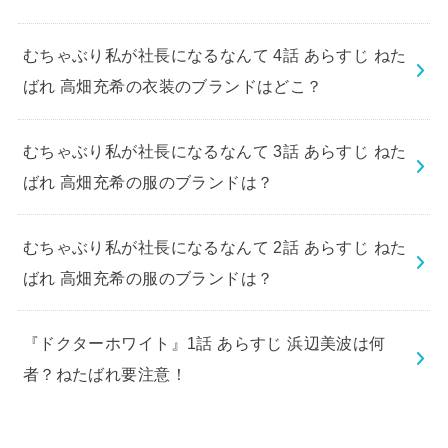
むちゃぶり私が社長になるなんて 4話 あらすじ ねた
ばれ 高畑充希の衣装のブランドはどこ？
むちゃぶり私が社長になるなんて 3話 あらすじ ねた
ばれ 高畑充希の服のブランドは？
むちゃぶり私が社長になるなんて 2話 あらすじ ねた
ばれ 高畑充希の服のブランドは？
『ドクターホワイト』1話 あらすじ 浜辺美波は何
者？ねたばれ要注意！