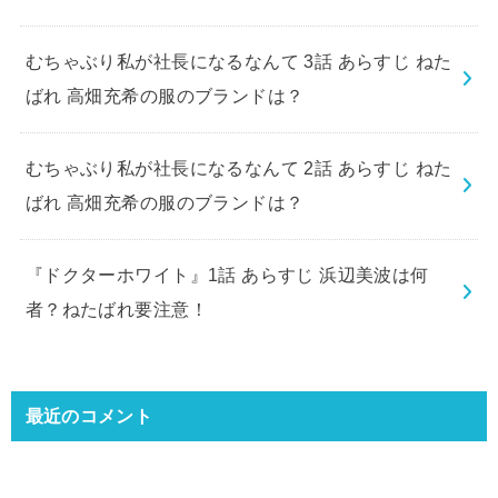
むちゃぶり私が社長になるなんて 3話 あらすじ ねた
ばれ 高畑充希の服のブランドは？
むちゃぶり私が社長になるなんて 2話 あらすじ ねた
ばれ 高畑充希の服のブランドは？
『ドクターホワイト』1話 あらすじ 浜辺美波は何
者？ねたばれ要注意！
最近のコメント