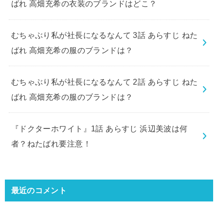
ばれ 高畑充希の衣装のブランドはどこ？
むちゃぶり私が社長になるなんて 3話 あらすじ ねた
ばれ 高畑充希の服のブランドは？
むちゃぶり私が社長になるなんて 2話 あらすじ ねた
ばれ 高畑充希の服のブランドは？
『ドクターホワイト』1話 あらすじ 浜辺美波は何
者？ねたばれ要注意！
最近のコメント