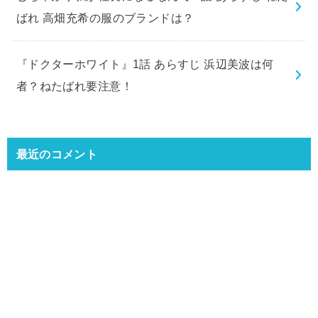
ばれ 高畑充希の服のブランドは？
『ドクターホワイト』1話 あらすじ 浜辺美波は何
者？ねたばれ要注意！
最近のコメント