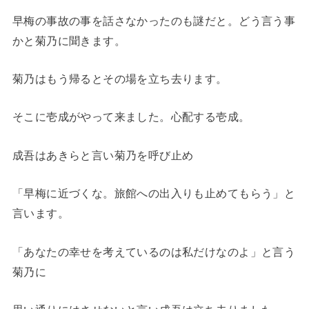
早梅の事故の事を話さなかったのも謎だと。どう言う事
かと菊乃に聞きます。
菊乃はもう帰るとその場を立ち去ります。
そこに壱成がやって来ました。心配する壱成。
成吾はあきらと言い菊乃を呼び止め
「早梅に近づくな。旅館への出入りも止めてもらう」と
言います。
「あなたの幸せを考えているのは私だけなのよ」と言う
菊乃に