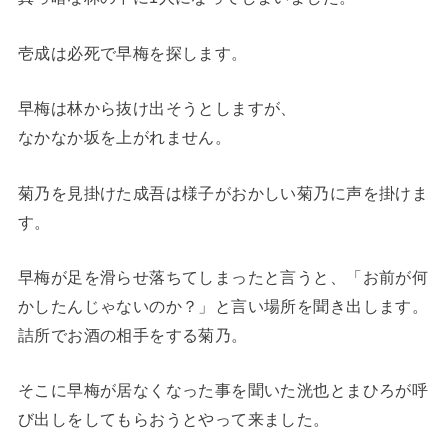
壱成は必死で早梅を探します。
早梅は林から抜け出そうとしますが、
なかなか坂を上がれません。
菊乃を見掛けた成吾は様子がおかしい菊乃に声を掛けま
す。
早梅が足を滑らせ落ちてしまったと言うと、「お前が何
かしたんじゃないのか？」と言い場所を聞き出します。
詰所でお酒の相手をする菊乃。
そこに早梅が居なくなった事を聞いた洸也とまひろが呼
び出しをしてもらおうとやって来ました。