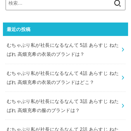
索:
最近の投稿
むちゃぶり私が社長になるなんて 5話 あらすじ ねた
ばれ 高畑充希の衣装のブランドは？
むちゃぶり私が社長になるなんて 4話 あらすじ ねた
ばれ 高畑充希の衣装のブランドはどこ？
むちゃぶり私が社長になるなんて 3話 あらすじ ねた
ばれ 高畑充希の服のブランドは？
むちゃぶり私が社長になるなんて 2話 あらすじ ねた