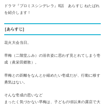
ドラマ『プロミスシンデレラ』8話 あらすじ ねたばれ
を紹介します！
[あらすじ]
花火大会当日。
早梅（二階堂ふみ）の浴衣姿に思わず見とれてしまう壱
成（眞栄田郷敦）。
早梅との距離をなんとか縮めたい壱成だが、行動に移す
勇気はない。
そんな壱成の思いなど
まったく気づかない早梅は、子どもの頃以来の露店で大