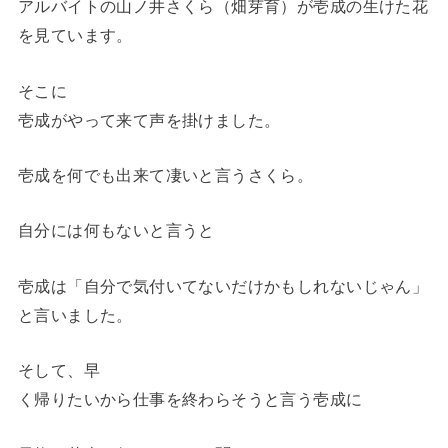
アルバイトの山ノ井さくら（畑芽育）が壱成の生けた花
を見ています。
そこに
壱成がやって来て声を掛けました。
壱成を何でも出来て凄いと言うさくら。
自分には何もないと言うと
壱成は「自分で気付いてないだけかもしれないじゃん」
と言いました。
そして、早
く帰りたいから仕事を終わらそうと言う壱成に