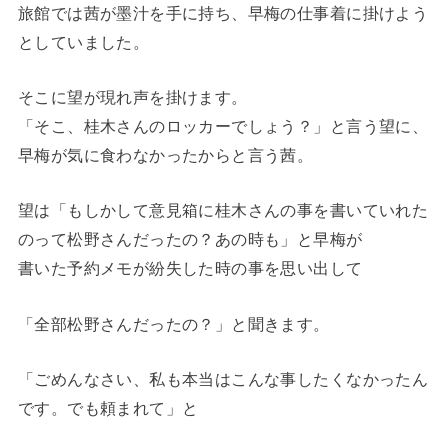
旅館では茜が墨汁を手に持ち、早梅の仕事着に掛けよう
としていました。
そこに望が現れ声を掛けます。
「そこ、桂木さんのロッカーでしょう？」と言う望に、
早梅が気に食わなかったからと言う茜。
望は「もしかして意見箱に桂木さんの事を書いていれた
のって松野さんだったの？あの時も」と早梅が
書いた予約メモが紛失した時の事を思い出して
「全部松野さんだったの？」と聞きます。
「ごめんなさい、私も本当はこんな事したくなかったん
です。でも頼まれて」と